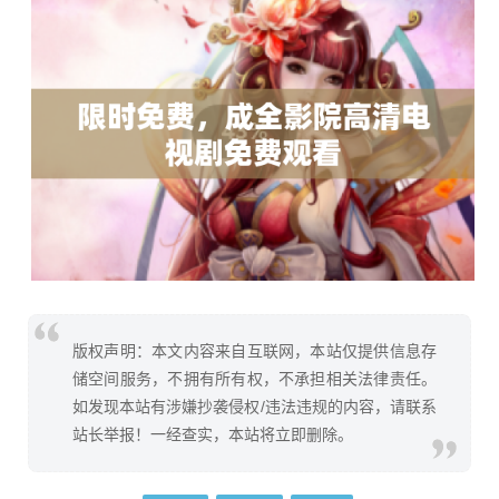
版权声明：本文内容来自互联网，本站仅提供信息存
储空间服务，不拥有所有权，不承担相关法律责任。
如发现本站有涉嫌抄袭侵权/违法违规的内容，请联系
站长举报！一经查实，本站将立即删除。