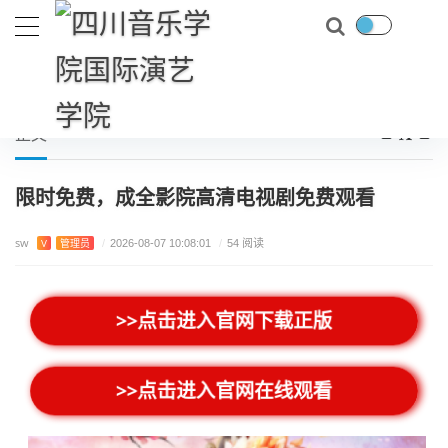
首页
游戏测评
限时免费，成全影院高清电视剧免费观看
当前位置：
正文
限时免费，成全影院高清电视剧免费观看
sw
V
管理员
/
2026-08-07 10:08:01
/
54 阅读
>>点击进入官网下载正版
>>点击进入官网在线观看