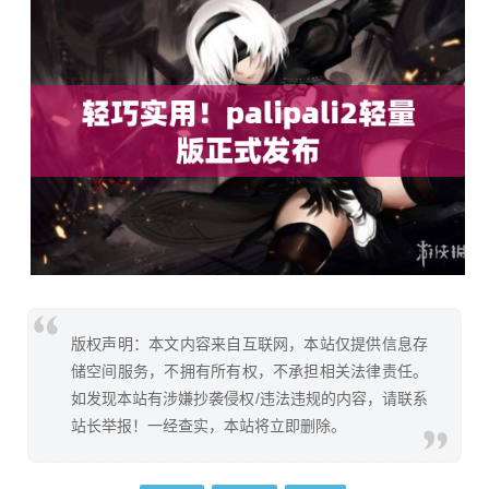
版权声明：本文内容来自互联网，本站仅提供信息存
储空间服务，不拥有所有权，不承担相关法律责任。
如发现本站有涉嫌抄袭侵权/违法违规的内容，请联系
站长举报！一经查实，本站将立即删除。