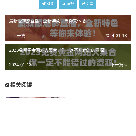
阅读
海报
分享
最新版魅影直播，全新特色，等你来体验！
« 上一篇
2024-01-13
2023免费黄金网站大集合，你一定不能错过的资源！
2024-01-13
下一篇 »
相关阅读