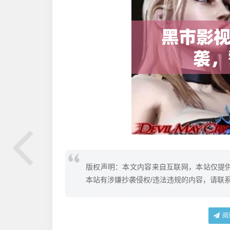
版权声明：本文内容来自互联网，本站仅提
本站有涉嫌抄袭侵权/违法违规的内容，请联
阅