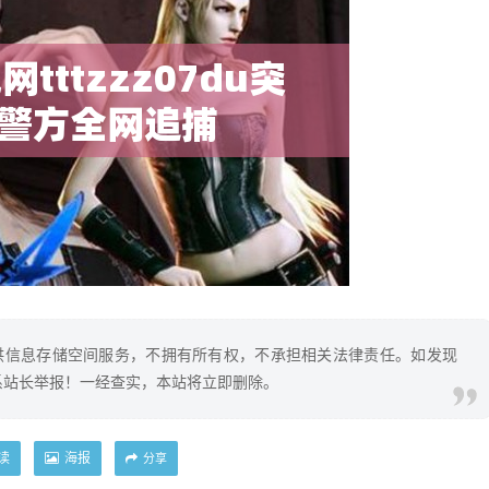
供信息存储空间服务，不拥有所有权，不承担相关法律责任。如发现
系站长举报！一经查实，本站将立即删除。
读
海报
分享