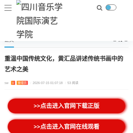
首页
游戏测评
重温中国传统文化，黄汇品讲述传统书画中的艺术之美
当前位置：
正文
重温中国传统文化，黄汇品讲述传统书画中的
艺术之美
sw
V
管理员
/
2026-07-15 01:07:18
/
53 阅读
>>点击进入官网下载正版
>>点击进入官网在线观看