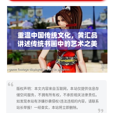
版权声明：本文内容来自互联网，本站仅提供信息存
储空间服务，不拥有所有权，不承担相关法律责任。
如发现本站有涉嫌抄袭侵权/违法违规的内容，请联系
站长举报！一经查实，本站将立即删除。