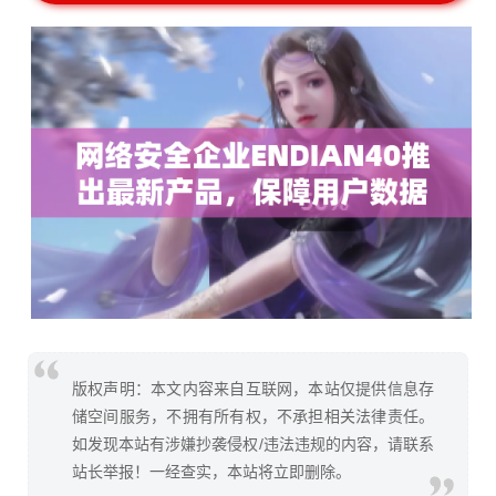
版权声明：本文内容来自互联网，本站仅提供信息存
储空间服务，不拥有所有权，不承担相关法律责任。
如发现本站有涉嫌抄袭侵权/违法违规的内容，请联系
站长举报！一经查实，本站将立即删除。