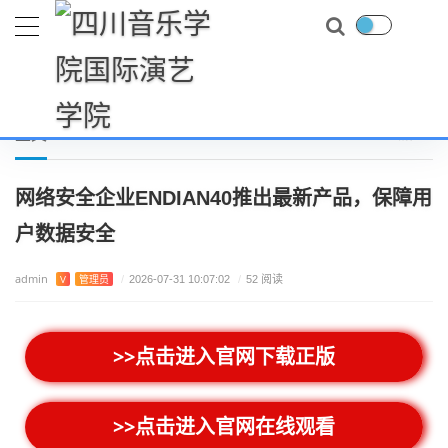
首页
游戏问答
网络安全企业ENDIAN40推出最新产品，保障用户数据安全
当前位置：
正文
网络安全企业ENDIAN40推出最新产品，保障用
户数据安全
admin
V
管理员
/
2026-07-31 10:07:02
/
52 阅读
>>点击进入官网下载正版
>>点击进入官网在线观看