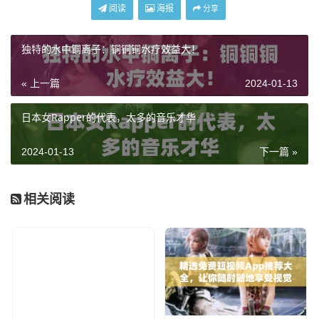
阅读
海报
分享
独特的水中铜离子：铜铜铜水疗效益大！
« 上一篇
2024-01-13
日本女Rapper的代表，太多的音乐才华
2024-01-13
下一篇 »
相关阅读