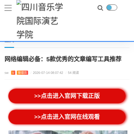
首页
上市新游
网络编辑必备：5款优秀的文章编写工具推荐
当前位置：
正文
网络编辑必备：5款优秀的文章编写工具推荐
sw
V
管理员
/
2026-07-14 08:07:42
/
54 阅读
>>点击进入官网下载正版
>>点击进入官网在线观看