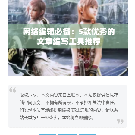
版权声明：本文内容来自互联网，本站仅提供信息存
储空间服务，不拥有所有权，不承担相关法律责任。
如发现本站有涉嫌抄袭侵权/违法违规的内容，请联系
站长举报！一经查实，本站将立即删除。